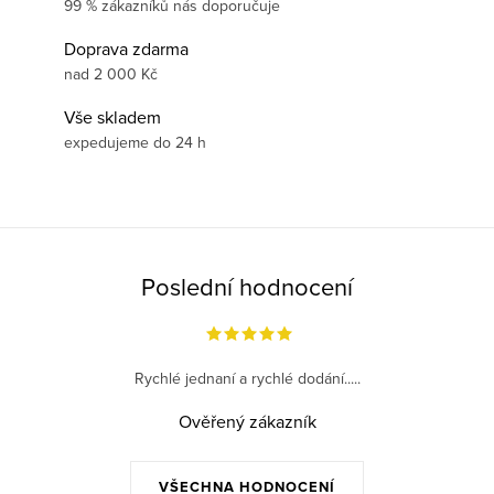
99 % zákazníků nás doporučuje
Doprava zdarma
nad 2 000 Kč
Vše skladem
expedujeme do 24 h
Poslední hodnocení
Rychlé jednaní a rychlé dodání.....
Ověřený zákazník
VŠECHNA HODNOCENÍ