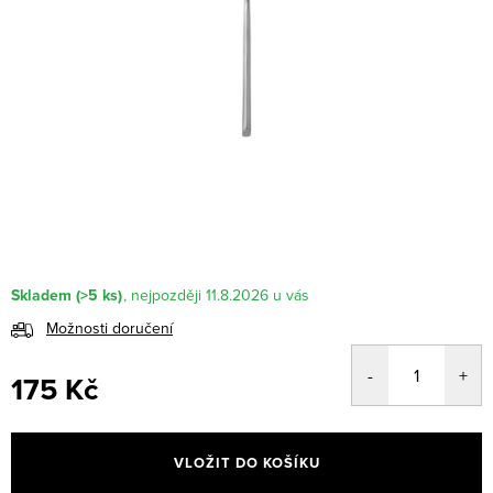
Skladem
(>5 ks)
11.8.2026
Možnosti doručení
175 Kč
Měrná
cena:
VLOŽIT DO KOŠÍKU