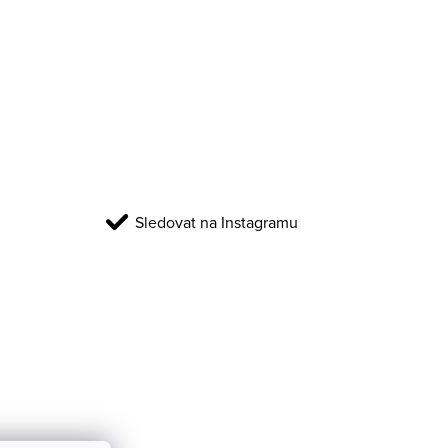
Sledovat na Instagramu