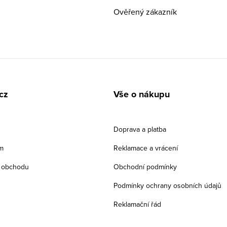
Ověřený zákazník
cz
Vše o nákupu
Doprava a platba
m
Reklamace a vrácení
 obchodu
Obchodní podmínky
Podmínky ochrany osobních údajů
Reklamační řád