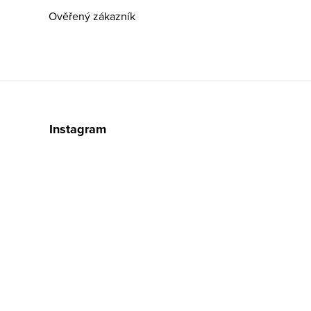
Ověřený zákazník
Instagram