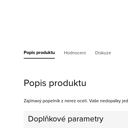
Popis produktu
Hodnocení
Diskuze
Popis produktu
Zajímavý popelník z nerez oceli. Vaše nedopalky je
Doplňkové parametry