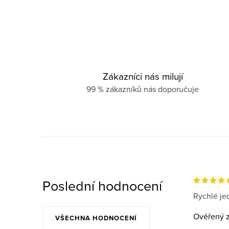
Zákazníci nás milují
99 % zákazníků nás doporučuje
Poslední hodnocení
Rychlé jed
Ověřený z
VŠECHNA HODNOCENÍ