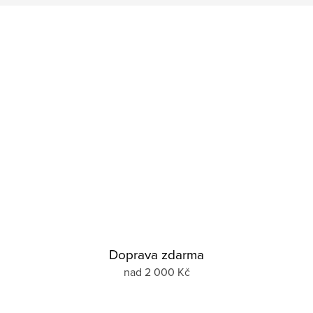
Doprava zdarma
nad 2 000 Kč