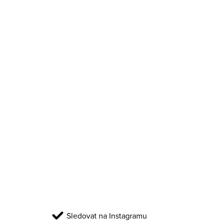
Sledovat na Instagramu