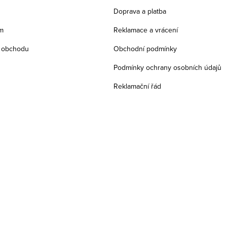
Doprava a platba
m
Reklamace a vrácení
 obchodu
Obchodní podmínky
Podmínky ochrany osobních údajů
Reklamační řád