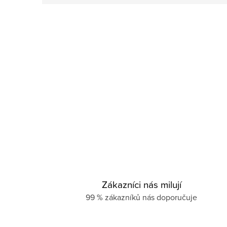
Zákazníci nás milují
99 % zákazníků nás doporučuje