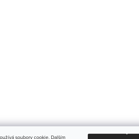
oužívá soubory cookie. Dalším