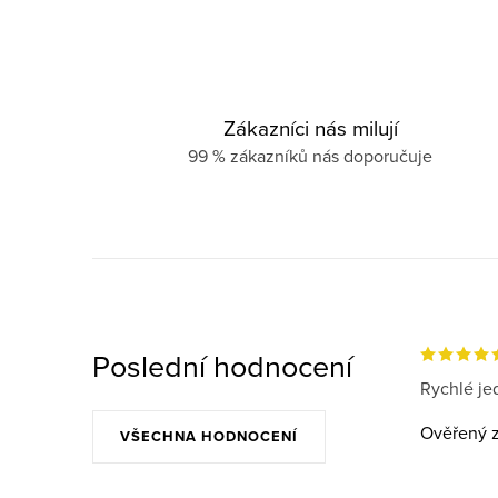
Zákazníci nás milují
99 % zákazníků nás doporučuje
Poslední hodnocení
Rychlé jed
Ověřený z
VŠECHNA HODNOCENÍ