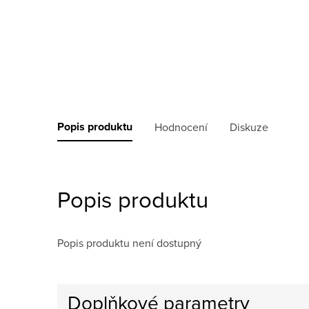
Popis produktu
Hodnocení
Diskuze
Popis produktu
Popis produktu není dostupný
Doplňkové parametry