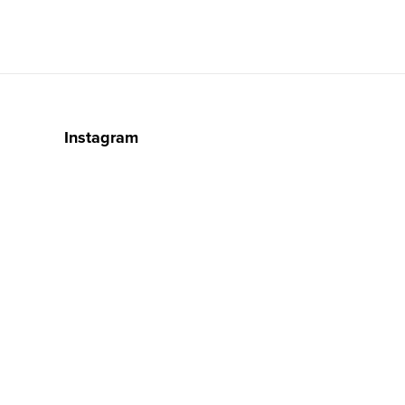
Instagram