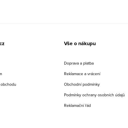
cz
Vše o nákupu
Doprava a platba
m
Reklamace a vrácení
 obchodu
Obchodní podmínky
Podmínky ochrany osobních údajů
Reklamační řád