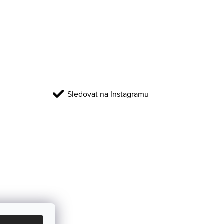
Sledovat na Instagramu