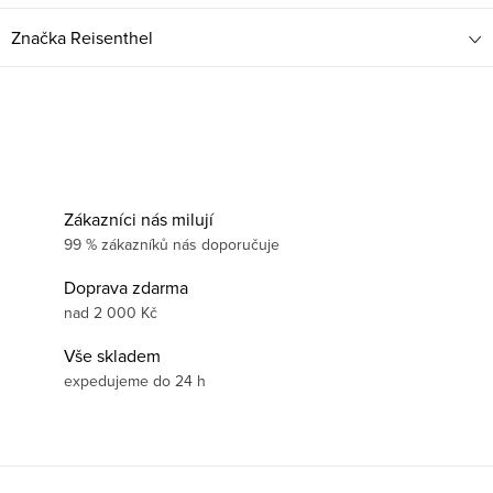
Značka
Reisenthel
Zákazníci nás milují
99 % zákazníků nás doporučuje
Doprava zdarma
nad 2 000 Kč
Vše skladem
expedujeme do 24 h