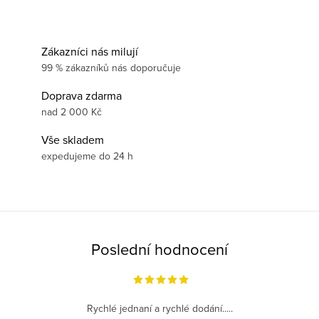
Zákazníci nás milují
99 % zákazníků nás doporučuje
Doprava zdarma
nad 2 000 Kč
Vše skladem
expedujeme do 24 h
Poslední hodnocení
Rychlé jednaní a rychlé dodání.....