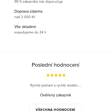
99 % zákazníků nás doporučuje
Doprava zdarma
nad 2 000 Kč
Vše skladem
expedujeme do 24 h
Poslední hodnocení
Rychlé jednaní a rychlé dodání.....
Ověřený zákazník
VŠECHNA HODNOCENÍ