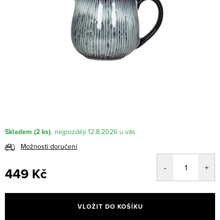
Skladem
(2 ks)
12.8.2026
Možnosti doručení
449 Kč
Měrná
cena:
VLOŽIT DO KOŠÍKU