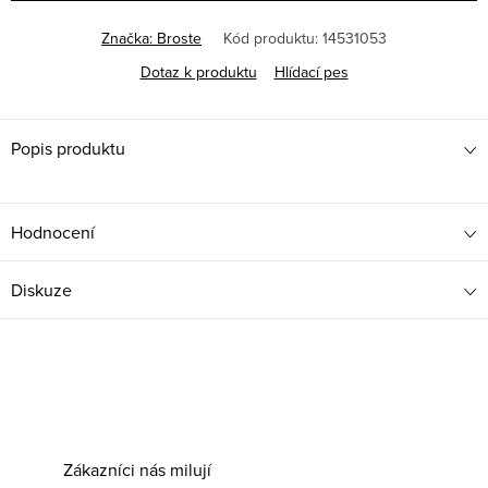
Značka:
Broste
Kód produktu:
14531053
Dotaz k produktu
Hlídací pes
Popis produktu
Hodnocení
Diskuze
Zákazníci nás milují