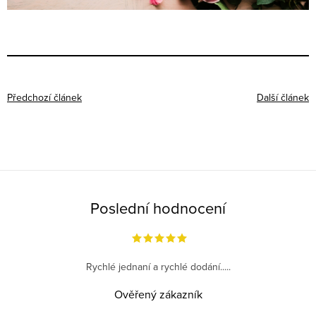
Předchozí článek
Další článek
Poslední hodnocení
Rychlé jednaní a rychlé dodání.....
Ověřený zákazník