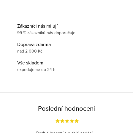
Zákazníci nás milují
99 % zákazníků nás doporučuje
Doprava zdarma
nad 2 000 Kč
Vše skladem
expedujeme do 24 h
Poslední hodnocení