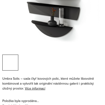
Umbra Solis – sada čtyř kovových polic, které můžete libovolně
kombinovat a vytvořit tak originální nástěnnou galerii i praktický
úložný prostor.
Více informací
Položka byla vyprodána…