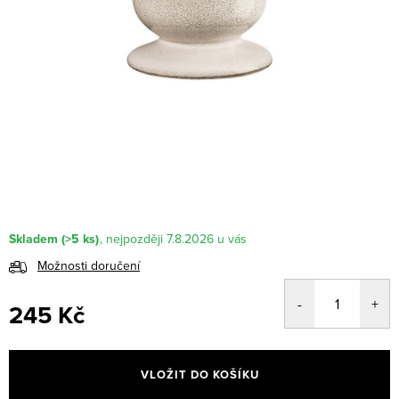
Skladem
(>5 ks)
7.8.2026
Možnosti doručení
245 Kč
Měrná
cena:
VLOŽIT DO KOŠÍKU