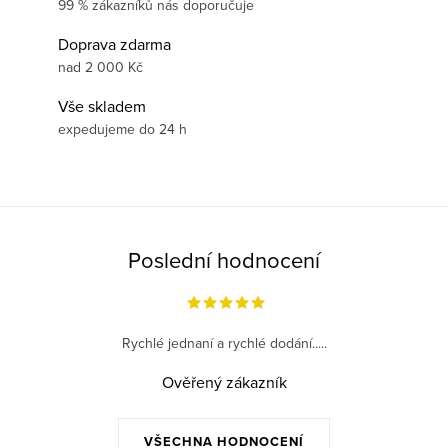
99 % zákazníků nás doporučuje
Doprava zdarma
nad 2 000 Kč
Vše skladem
expedujeme do 24 h
Poslední hodnocení
Rychlé jednaní a rychlé dodání.....
Ověřený zákazník
VŠECHNA HODNOCENÍ