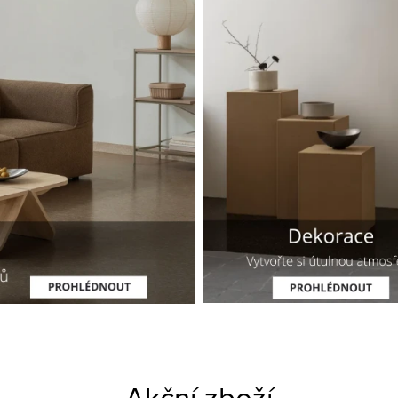
Akční zboží